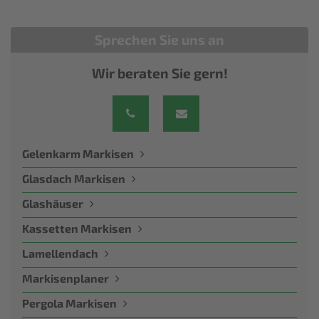
Sprechen Sie uns an
Wir beraten Sie gern!
Gelenkarm Markisen
Glasdach Markisen
Glashäuser
Kassetten Markisen
Lamellendach
Markisenplaner
Pergola Markisen