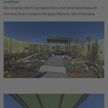
eröffnet.
Bei strahlendem Sonnenschein und strahlend blauem
Himmel feiert unsere Pergola Markise Ihre Premiere