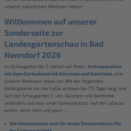
unserer zahlreichen Markisen-Ideen!
Willkommen auf unserer
Sonderseite zur
Landesgartenschau in Bad
Nenndorf 2026
Im Schaugarten Nr. 5 stellen wir Ihnen,
in Kooperation
mit dem Gartenbautrieb Künzlein und Samtlebe,
eine
unserer Markisen-Ideen vor. Mit der folgenden
Bildergalerie von der LaGa, erleben Sie 173 Tage lang, wie
sich der Schaugarten 5 von Künzlein und Samtlebe
verändert und was unser Sonnenschutz auf der LaGa so
erlebt, sieht, hört und spürt ...
Sie interessieren sich für einen Sonnenschutz für
Ihr Gartenprojekt?