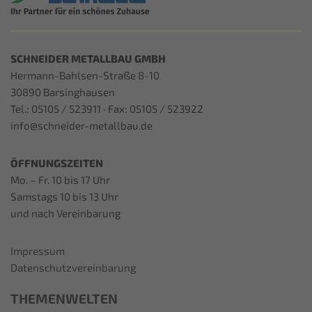
SCHNEIDER METALLBAU GMBH
Hermann-Bahlsen-Straße 8-10
30890 Barsinghausen
Tel.: 05105 / 523911 · Fax: 05105 / 523922
info@schneider-metallbau.de
ÖFFNUNGSZEITEN
Mo. – Fr. 10 bis 17 Uhr
Samstags 10 bis 13 Uhr
und nach Vereinbarung
Impressum
Datenschutzvereinbarung
THEMENWELTEN