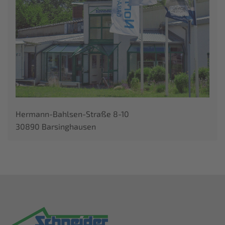
Hermann-Bahlsen-Straße 8-10
30890 Barsinghausen