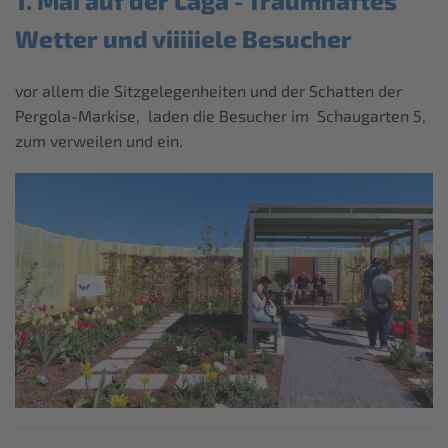
1. Mai auf der Laga - Traumhaftes
Wetter und viiiiiele Besucher
vor allem die Sitzgelegenheiten und der Schatten der
Pergola-Markise, laden die Besucher im Schaugarten 5,
zum verweilen und ein.