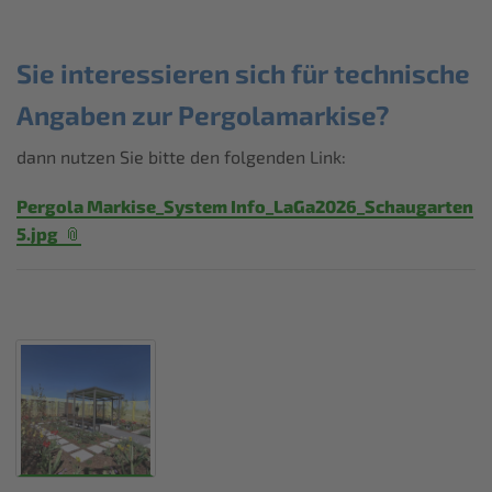
Sie interessieren sich für technische
Angaben zur Pergolamarkise?
dann nutzen Sie bitte den folgenden Link:
Pergola Markise_System Info_LaGa2026_Schaugarten
5.jpg