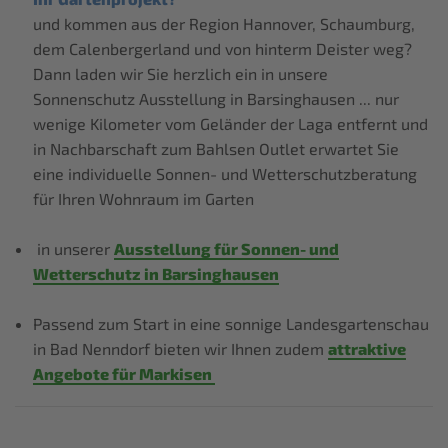
und kommen aus der Region Hannover, Schaumburg,
dem Calenbergerland und von hinterm Deister weg?
Dann laden wir Sie herzlich ein in unsere
Sonnenschutz Ausstellung in Barsinghausen ... nur
wenige Kilometer vom Geländer der Laga entfernt und
in Nachbarschaft zum Bahlsen Outlet erwartet Sie
eine individuelle Sonnen- und Wetterschutzberatung
für Ihren Wohnraum im Garten
in unserer
Ausstellung für Sonnen- und
Wetterschutz in Barsinghausen
Passend zum Start in eine sonnige Landesgartenschau
in Bad Nenndorf bieten wir Ihnen zudem
attraktive
Angebote für Markisen