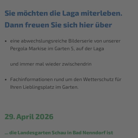
Sie möchten die Laga miterleben.
Dann freuen Sie sich hier über
eine abwechslungsreiche Bilderserie von unserer
Pergola Markise im Garten 5, auf der Laga
und immer mal wieder zwischendrin
Fachinformationen rund um den Wetterschutz für
Ihren Lieblingsplatz im Garten.
29. April 2026
... die Landesgarten Schau in Bad Nenndorf ist