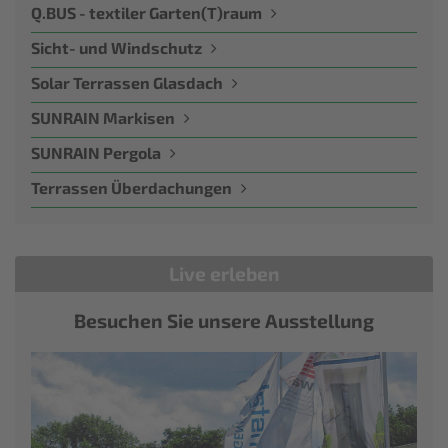
Q.BUS - textiler Garten(T)raum
Sicht- und Windschutz
Solar Terrassen Glasdach
SUNRAIN Markisen
SUNRAIN Pergola
Terrassen Überdachungen
Live erleben
Besuchen Sie unsere Ausstellung