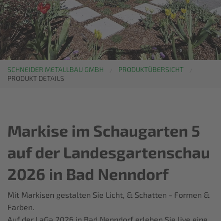
SCHNEIDER METALLBAU GMBH
PRODUKTÜBERSICHT
PRODUKT DETAILS
Markise im Schaugarten 5
auf der Landesgartenschau
2026 in Bad Nenndorf
Mit Markisen gestalten Sie Licht, & Schatten - Formen &
Farben.
Auf der LaGa 2026 in Bad Nenndorf erleben Sie live eine