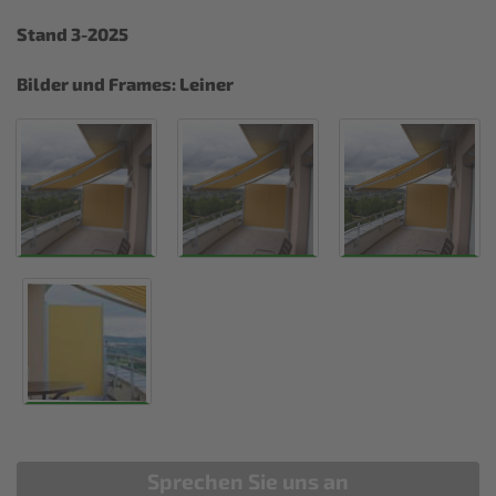
Stand 3-2025
Bilder und Frames: Leiner
Sprechen Sie uns an