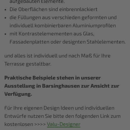
aufgebauten Elemente.
Die Oberflächen sind einbrennlackiert
die Füllungen aus verschieden geformten und
individuell kombinierbaren Aluminiumprofilen
mit Kontrastelemementen aus Glas,
Fassadenplatten oder designten Stahlelementen.
und alles ist individuell und nach Maß für Ihre
Terrasse gestaltbar.
Praktische Beispiele stehen in unserer
Ausstellung in Barsinghausen zur Ansicht zur
Verfügung.
Für Ihre eigenen Design Ideen und individuellen
Entwürfe nutzen Sie bitte den folgenden Link zum
kostenlosen >>>>
Valu-Designer