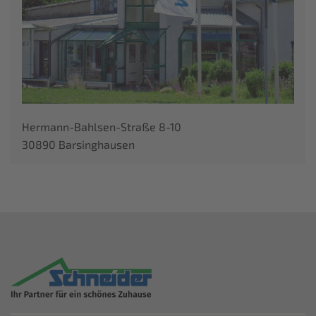
Hermann-Bahlsen-Straße 8-10
30890 Barsinghausen