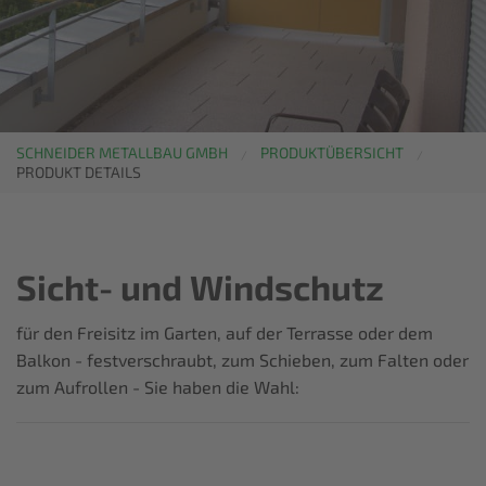
SCHNEIDER METALLBAU GMBH
PRODUKTÜBERSICHT
PRODUKT DETAILS
Sicht- und Windschutz
für den Freisitz im Garten, auf der Terrasse oder dem
Balkon - festverschraubt, zum Schieben, zum Falten oder
zum Aufrollen - Sie haben die Wahl: