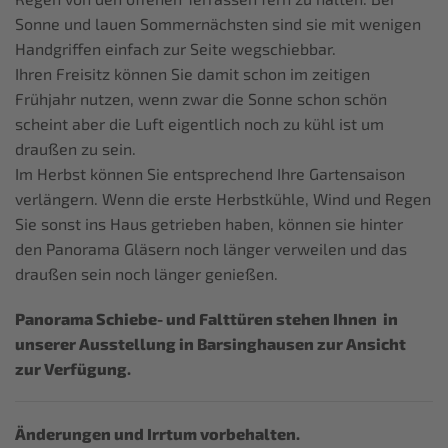
Sonne und lauen Sommernächsten sind sie mit wenigen
Handgriffen einfach zur Seite wegschiebbar.
Ihren Freisitz können Sie damit schon im zeitigen
Frühjahr nutzen, wenn zwar die Sonne schon schön
scheint aber die Luft eigentlich noch zu kühl ist um
draußen zu sein.
Im Herbst können Sie entsprechend Ihre Gartensaison
verlängern. Wenn die erste Herbstkühle, Wind und Regen
Sie sonst ins Haus getrieben haben, können sie hinter
den Panorama Gläsern noch länger verweilen und das
draußen sein noch länger genießen.
Panorama Schiebe- und Falttüren stehen Ihnen in
unserer Ausstellung in Barsinghausen zur Ansicht
zur Verfügung.
Änderungen und Irrtum vorbehalten.