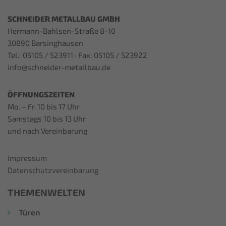
SCHNEIDER METALLBAU GMBH
Hermann-Bahlsen-Straße 8-10
30890 Barsinghausen
Tel.: 05105 / 523911 · Fax: 05105 / 523922
info@schneider-metallbau.de
ÖFFNUNGSZEITEN
Mo. – Fr. 10 bis 17 Uhr
Samstags 10 bis 13 Uhr
und nach Vereinbarung
Impressum
Datenschutzvereinbarung
THEMENWELTEN
Türen