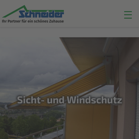
Sicht- und Windschutz