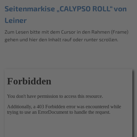
Seitenmarkise „CALYPSO ROLL“ von
Leiner
Zum Lesen bitte mit dem Cursor in den Rahmen (Frame)
gehen und hier den Inhalt rauf oder runter scrollen.