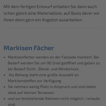
Mit dem fertigen Entwurf erhalten Sie dann auch
schon gleich eine Materialliste, auf Basis derer wir
Ihnen dann gern ein Angebot ausarbeiten.
Markisen Fächer
Markisenfächer werden an der Fassade montiert. Bei
Bedarf werden Sie um 90 Grad geöffnet und geben so
bei Bedarf Sicht-, Blend- und Windschutz.
Als Behang steht eine große Auswahl an
Markisenstoffen zur Verfügung
Sie nehmen wenig Platz in Anspruch und sind daher
ideal auf kleinen Terrassen
und wo feststehende Rahmen nicht möglich / erlaubt
sind.