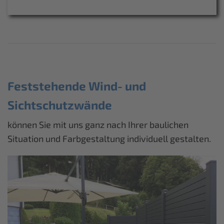
Feststehende Wind- und
Sichtschutzwände
können Sie mit uns ganz nach Ihrer baulichen
Situation und Farbgestaltung individuell gestalten.