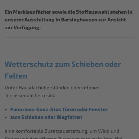
Ein Markisenfächer sowie die Stoffauswahl stehen in
unserer Ausstellung in Barsinghausen zur Ansicht
zur Verfügung.
Wetterschutz zum Schieben oder
Falten
Unter Hausdachüberständen oder offenen
Terrassendächern sind
Panorama-Ganz-Glas Türen oder Fenster
zum Schieben oder Wegfalten
eine komfortable Zusatzausstattung, um Wind und
Regen von den offenen Terrassen fern zu halten. Bei