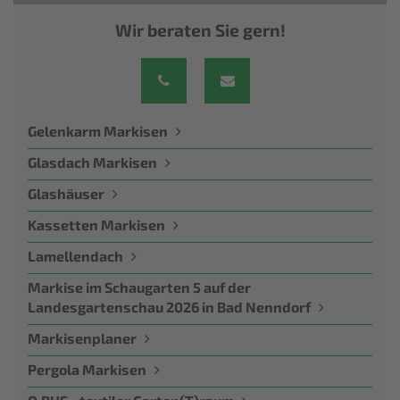
Wir beraten Sie gern!
Gelenkarm Markisen
Glasdach Markisen
Glashäuser
Kassetten Markisen
Lamellendach
Markise im Schaugarten 5 auf der
Landesgartenschau 2026 in Bad Nenndorf
Markisenplaner
Pergola Markisen