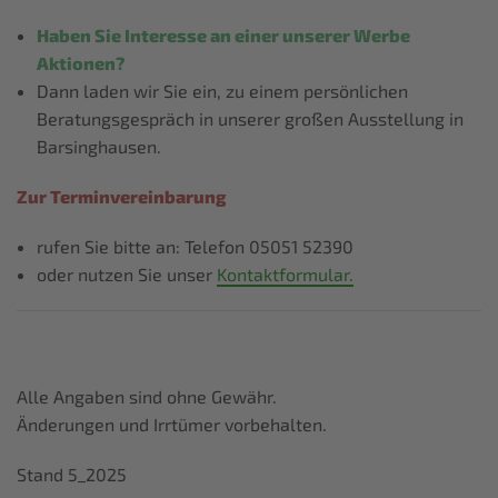
Haben Sie Interesse an einer unserer Werbe
Aktionen?
Dann laden wir Sie ein, zu einem persönlichen
Beratungsgespräch in unserer großen Ausstellung in
Barsinghausen.
Zur Terminvereinbarung
rufen Sie bitte an: Telefon 05051 52390
oder nutzen Sie unser
Kontaktformular.
Alle Angaben sind ohne Gewähr.
Änderungen und Irrtümer vorbehalten.
Stand 5_2025