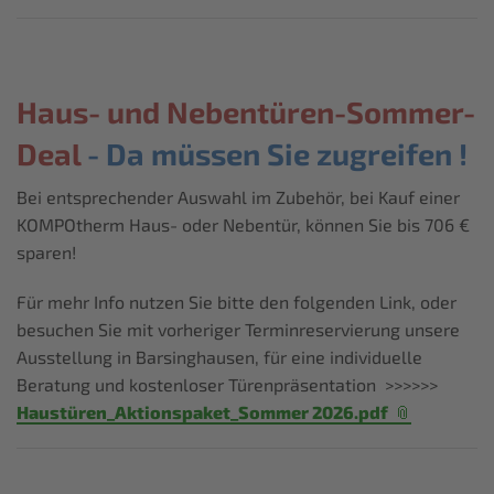
Haus- und Nebentüren-Sommer-
Deal
- Da müssen Sie zugreifen !
Bei entsprechender Auswahl im Zubehör, bei Kauf einer
KOMPOtherm Haus- oder Nebentür, können Sie bis 706 €
sparen!
Für mehr Info nutzen Sie bitte den folgenden Link, oder
besuchen Sie mit vorheriger Terminreservierung unsere
Ausstellung in Barsinghausen, für eine individuelle
Beratung und kostenloser Türenpräsentation >>>>>>
Haustüren_Aktionspaket_Sommer 2026.pdf