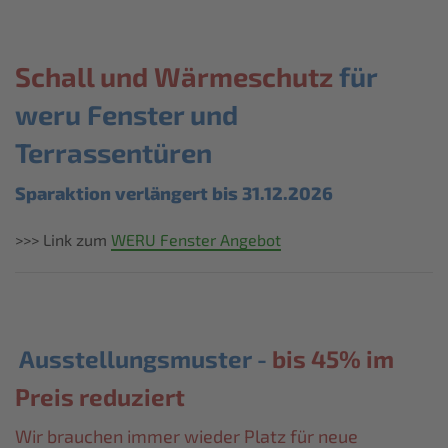
Schall und Wärmeschutz
für
weru Fenster und
Terrassentüren
Sparaktion verlängert bis 31.12.2026
>>> Link zum
WERU Fenster Angebot
Ausstellungsmuster -
bis 45% im
Preis reduziert
Wir brauchen immer wieder Platz für neue