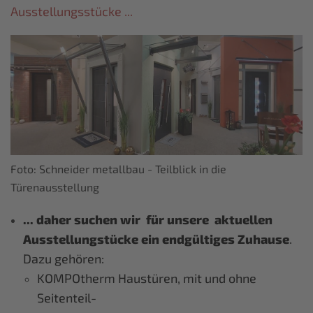
Ausstellungsstücke ...
Foto: Schneider metallbau - Teilblick in die
Türenausstellung
... daher suchen wir für unsere aktuellen
Ausstellungstücke ein endgültiges Zuhause
.
Dazu gehören:
KOMPOtherm Haustüren, mit und ohne
Seitenteil-