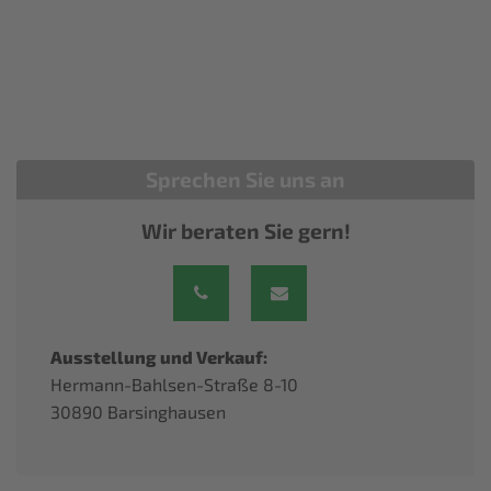
Sprechen Sie uns an
Wir beraten Sie gern!
Ausstellung und Verkauf:
Hermann-Bahlsen-Straße 8-10
30890 Barsinghausen