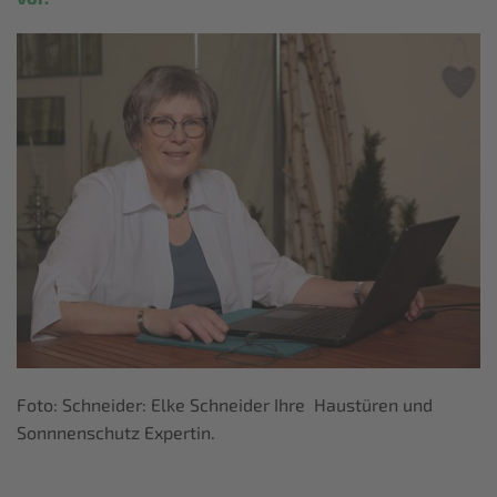
Foto: Schneider: Elke Schneider Ihre Haustüren und
Sonnnenschutz Expertin.