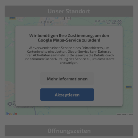
Unser Standort
Wir benötigen Ihre Zustimmung, um den
Google Maps-Service zu laden!
Wir verwenden einen Service eines Drittanbieters, um
Karteninhalte einzubetten. Dieser Service kann Daten zu
Ihren Aktivitäten sammeln. Bitte lesen Sie die Details durch
und stimmen Sie der Nutzung des Service zu, um diese Karte
anzuzeigen.
Mehr Informationen
Akzeptieren
Öffnungszeiten