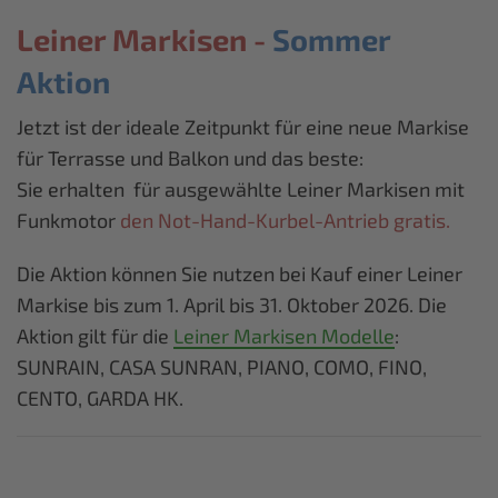
Leiner Markisen -
Sommer
Aktion
Jetzt ist der ideale Zeitpunkt für eine neue Markise
für Terrasse und Balkon und das beste:
Sie erhalten für ausgewählte Leiner Markisen mit
Funkmotor
den Not-Hand-Kurbel-Antrieb gratis.
Die Aktion können Sie nutzen bei Kauf einer Leiner
Markise bis zum 1. April bis 31. Oktober 2026. Die
Aktion gilt für die
Leiner Markisen Modelle
:
SUNRAIN, CASA SUNRAN, PIANO, COMO, FINO,
CENTO, GARDA HK.