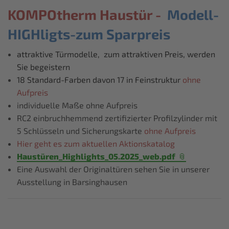
KOMPOtherm Haustür -
Modell-
HIGHligts-zum Sparpreis
attraktive Türmodelle, zum attraktiven Preis, werden
Sie begeistern
18 Standard-Farben davon 17 in Feinstruktur
ohne
Aufpreis
individuelle Maße ohne Aufpreis
RC2 einbruchhemmend zertifizierter Profilzylinder mit
5 Schlüsseln und Sicherungskarte
ohne Aufpreis
Hier geht es zum aktuellen Aktionskatalog
Haustüren_Highlights_05.2025_web.pdf
Eine Auswahl der Originaltüren sehen Sie in unserer
Ausstellung in Barsinghausen