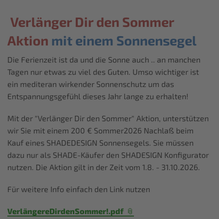
Verlänger Dir den Sommer
Aktion
mit einem Sonnensegel
Die Ferienzeit ist da und die Sonne auch .. an manchen
Tagen nur etwas zu viel des Guten. Umso wichtiger ist
ein mediteran wirkender Sonnenschutz um das
Entspannungsgefühl dieses Jahr lange zu erhalten!
Mit der "Verlänger Dir den Sommer" Aktion, unterstützen
wir Sie mit einem 200 € Sommer2026 Nachlaß beim
Kauf eines SHADEDESIGN Sonnensegels. Sie müssen
dazu nur als SHADE-Käufer den SHADESIGN Konfigurator
nutzen. Die Aktion gilt in der Zeit vom 1.8. - 31.10.2026.
Für weitere Info einfach den Link nutzen
VerlängereDirdenSommer!.pdf