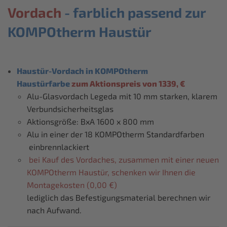
Vordach
- farblich passend zur
KOMPOtherm Haustür
Haustür-Vordach in KOMPOtherm
Haustürfarbe
zum Aktionspreis von 1339, €
Alu-Glasvordach Legeda mit 10 mm starken, klarem
Verbundsicherheitsglas
Aktionsgröße: BxA 1600 x 800 mm
Alu in einer der 18 KOMPOtherm Standardfarben
einbrennlackiert
bei Kauf des Vordaches, zusammen mit einer neuen
KOMPOtherm Haustür, schenken wir Ihnen die
Montagekosten (0,00 €)
lediglich das Befestigungsmaterial berechnen wir
nach Aufwand.