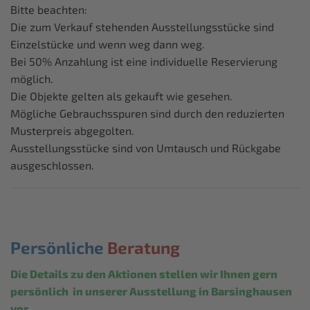
Bitte beachten:
Die zum Verkauf stehenden Ausstellungsstücke sind
Einzelstücke und wenn weg dann weg.
Bei 50% Anzahlung ist eine individuelle Reservierung
möglich.
Die Objekte gelten als gekauft wie gesehen.
Mögliche Gebrauchsspuren sind durch den reduzierten
Musterpreis abgegolten.
Ausstellungsstücke sind von Umtausch und Rückgabe
ausgeschlossen.
Persönliche
Beratung
Die Details zu den Aktionen stellen wir Ihnen gern
persönlich in unserer Ausstellung in Barsinghausen
vor.