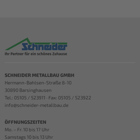
SCHNEIDER METALLBAU GMBH
Hermann-Bahlsen-Straße 8-10
30890 Barsinghausen
Tel.: 05105 / 523911 · Fax: 05105 / 523922
info@schneider-metallbau.de
ÖFFNUNGSZEITEN
Mo. – Fr. 10 bis 17 Uhr
Samstags 10 bis 13 Uhr